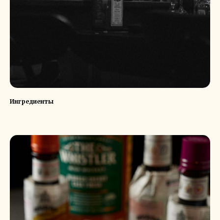
Ингредиенты