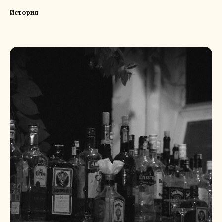
История