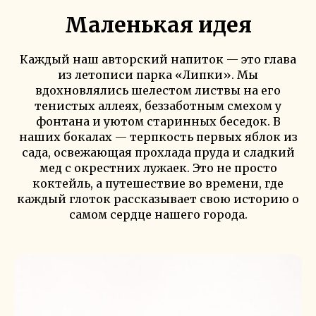
Маленькая идея
Каждый наш авторский напиток — это глава
из летописи парка «Липки». Мы
вдохновлялись шелестом листвы на его
тенистых аллеях, беззаботным смехом у
фонтана и уютом старинных беседок. В
наших бокалах — терпкость первых яблок из
сада, освежающая прохлада пруда и сладкий
мед с окрестних лужаек. Это не просто
коктейль, а путешествие во времени, где
каждый глоток рассказывает свою историю о
самом сердце нашего города.