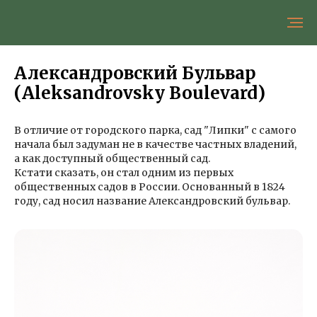
Александровский Бульвар
(Aleksandrovsky Boulevard)
В отличие от городского парка, сад "Липки" с самого
начала был задуман не в качестве частных владений,
а как доступный общественный сад.
Кстати сказать, он стал одним из первых
общественных садов в России. Основанный в 1824
году, сад носил название Александровский бульвар.