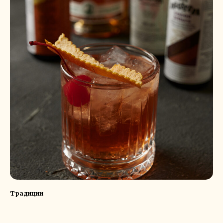
Традиции