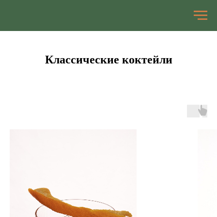
Классические коктейли