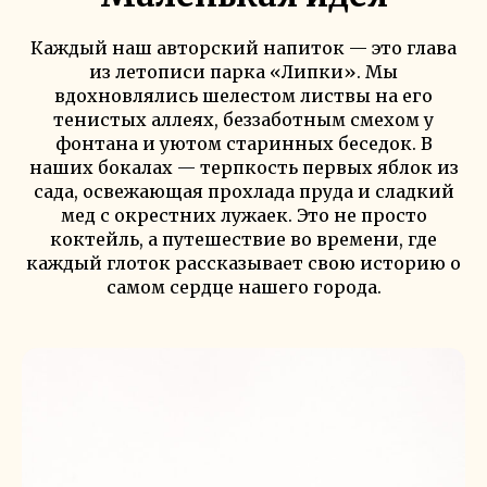
Каждый наш авторский напиток — это глава
из летописи парка «Липки». Мы
вдохновлялись шелестом листвы на его
тенистых аллеях, беззаботным смехом у
фонтана и уютом старинных беседок. В
наших бокалах — терпкость первых яблок из
сада, освежающая прохлада пруда и сладкий
мед с окрестних лужаек. Это не просто
коктейль, а путешествие во времени, где
каждый глоток рассказывает свою историю о
самом сердце нашего города.