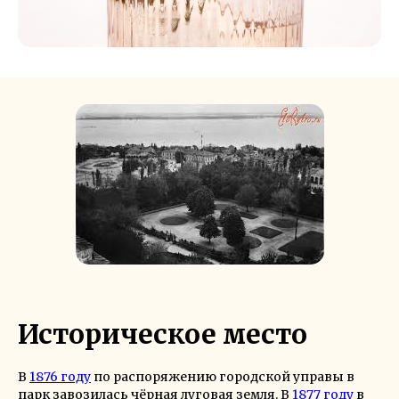
Историческое место
В
1876 году
по распоряжению городской управы в
парк завозилась чёрная луговая земля. В
1877 году
в