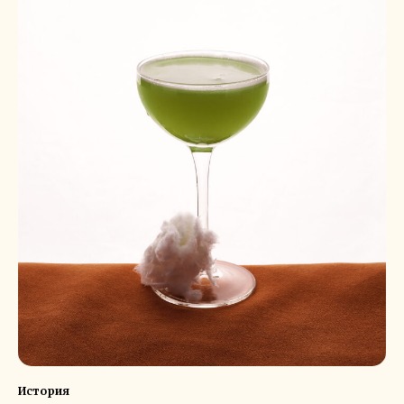
История