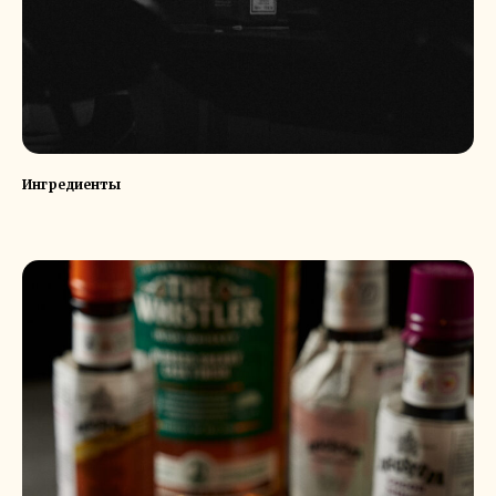
Ингредиенты