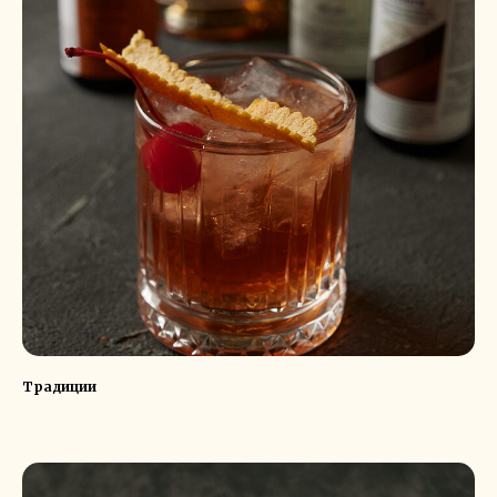
Традиции